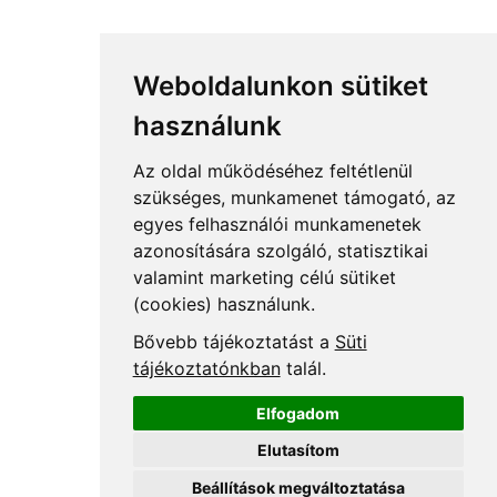
Weboldalunkon sütiket
használunk
Az oldal működéséhez feltétlenül
szükséges, munkamenet támogató, az
egyes felhasználói munkamenetek
azonosítására szolgáló, statisztikai
valamint marketing célú sütiket
(cookies) használunk.
Bővebb tájékoztatást a
Süti
tájékoztatónkban
talál.
Elfogadom
Elutasítom
Beállítások megváltoztatása