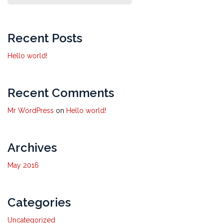
Recent Posts
Hello world!
Recent Comments
Mr WordPress
on
Hello world!
Archives
May 2016
Categories
Uncategorized