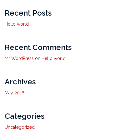
Recent Posts
Hello world!
Recent Comments
Mr WordPress
on
Hello world!
Archives
May 2016
Categories
Uncategorized